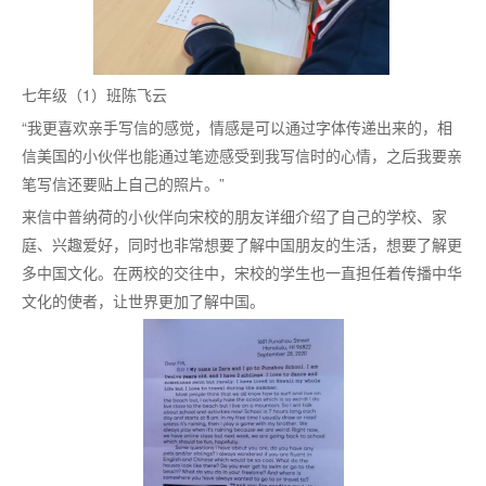
七年级（
1）班陈飞云
“我更喜欢亲手写信的感觉，情感是可以通过字体传递出来的，相
信美国的小伙伴也能通过笔迹感受到我写信时的心情，之后我要亲
笔写信还要贴上自己的照片。”
来信中普纳荷的小伙伴向宋校的朋友详细介绍了自己的学校、家
庭、兴趣爱好，同时也非常想要了解中国朋友的生活，想要了解更
多中国文化。在两校的交往中，宋校的学生也一直担任着传播中华
文化的使者，让世界更加了解中国。