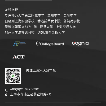
友好学校：
华东师范大学第二附属中学
苏州中学
金陵中学
日喀则上海实验学校
香港拔萃女书院
普纳荷学校
圣彼得堡国立547中学
复旦大学
上海交通大学
加州大学洛杉矶分校
约翰.霍普金斯大学
关注上海宋庆龄学校
+86(0)21 69756301
上海市青浦区赵巷业辉路2号