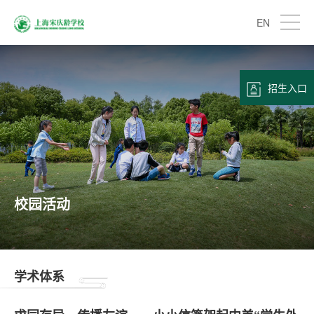
EN
招生入口
校园活动
学术体系