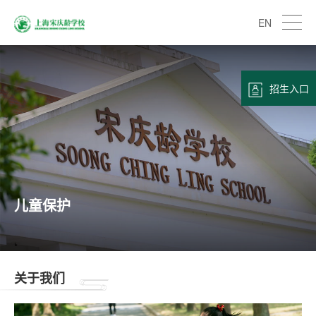
EN
招生入口
儿童保护
关于我们