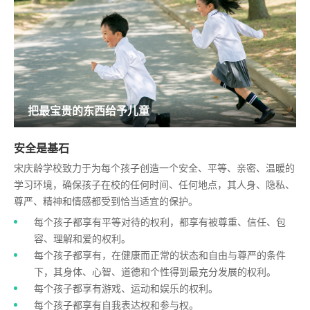
把最宝贵的东西给予儿童
安全是基石
宋庆龄学校致力于为每个孩子创造一个安全、平等、亲密、温暖的
学习环境，确保孩子在校的任何时间、任何地点，其人身、隐私、
尊严、精神和情感都受到恰当适宜的保护。
每个孩子都享有平等对待的权利，都享有被尊重、信任、包
容、理解和爱的权利。
每个孩子都享有，在健康而正常的状态和自由与尊严的条件
下，其身体、心智、道德和个性得到最充分发展的权利。
每个孩子都享有游戏、运动和娱乐的权利。
每个孩子都享有自我表达权和参与权。