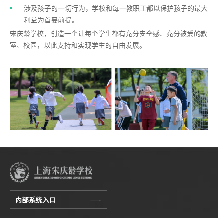
涉及孩子的一切行为，学校和每一教职工都以保护孩子的最大
利益为首要前提。
宋庆龄学校，创造一个让每个学生都有充分安全感、充分被爱的教
室、校园，以此支持和实现学生的自由发展。
内部系统入口