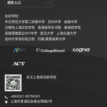
招生入口
友好学校：
华东师范大学第二附属中学
苏州中学
金陵中学
日喀则上海实验学校
香港拔萃女书院
普纳荷学校
圣彼得堡国立547中学
复旦大学
上海交通大学
加州大学洛杉矶分校
约翰.霍普金斯大学
关注上海宋庆龄学校
+86(0)21 69756301
上海市青浦区赵巷业辉路2号