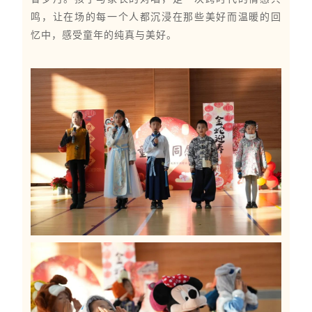
鸣，让在场的每一个人都沉浸在那些美好而温暖的回
忆中，感受童年的纯真与美好。