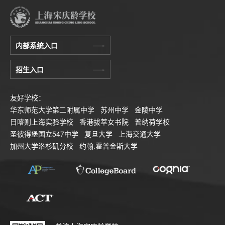
内部系统入口
招生入口
友好学校：
华东师范大学第二附属中学
苏州中学
金陵中学
日喀则上海实验学校
香港拔萃女书院
普纳荷学校
圣彼得堡国立547中学
复旦大学
上海交通大学
加州大学洛杉矶分校
约翰.霍普金斯大学