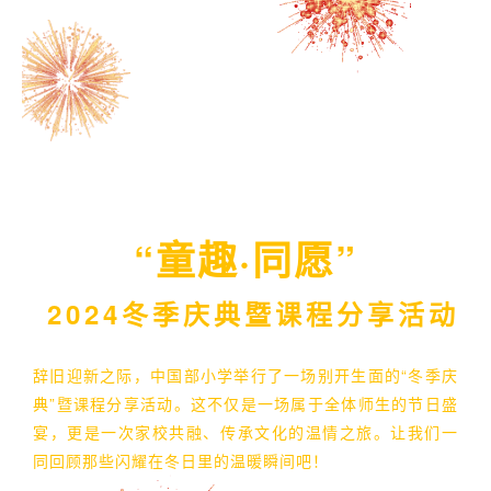
“童趣·同愿”
2024冬季庆典暨课程分享活动
辞旧迎新之际，中国部小学举行了一场别开生面的“冬季庆
典”暨课程分享活动。这不仅是一场属于全体师生的节日盛
宴，更是一次家校共融、传承文化的温情之旅。让我们一
同回顾那些闪耀在冬日里的温暖瞬间吧！