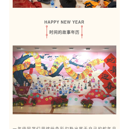
HAPPY NEW YEAR
时间的故事年历
一年级同学们用缤纷色彩勾勒出属于自己的蛇年月