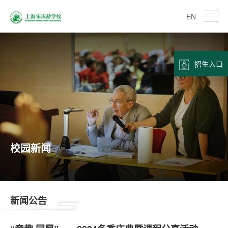
EN
招生入口
校园新闻
新闻公告