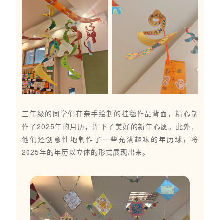
三年级的同学们在亲手绘制的挂毯作品背面，精心制
作了2025年的月历，许下了美好的新年心愿。此外，
他们还创意性地制作了一些充满趣味的年历球，将
2025年的年历以立体的形式展现出来。