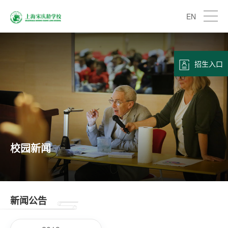
EN
招生入口
校园新闻
新闻公告