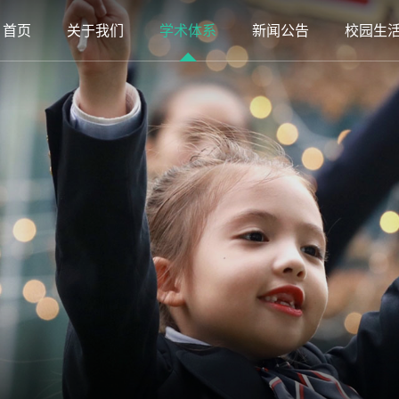
首页
关于我们
学术体系
新闻公告
校园生