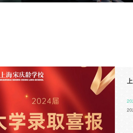
上
20
2