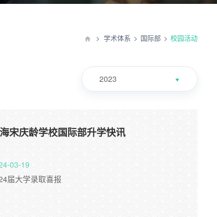
学术体系
国际部
校园活动
2023
海宋庆龄学校国际部升学快讯
24-03-19
024届大学录取喜报