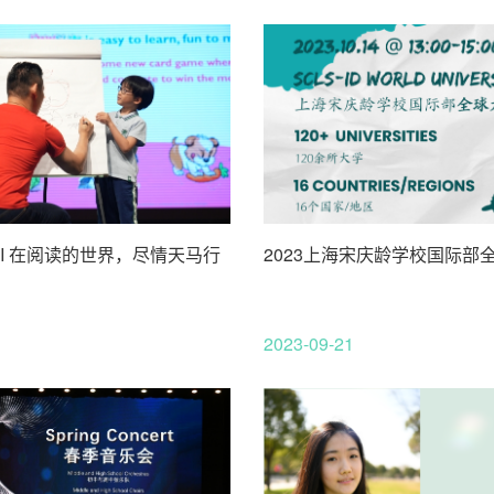
 I 在阅读的世界，尽情天马行
2023上海宋庆龄学校国际部
2023-09-21