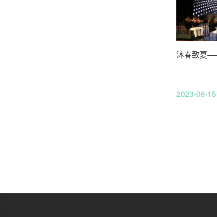
沐春致夏—
2023-06-15